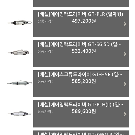
[베셀]에어임팩드라이버 GT-PLR (일자형)
497,200원
상품가격 :
[베셀]에어임팩드라이버 GT-S6.5D (일자형)
532,400원
상품가격 :
[베셀]에어스크류드라이버 GT-H5R (일자형)(주문건)
585,200원
상품가격 :
[베셀]에어임팩드라이버 GT-PLH(II) (일자형)(주문건)
589,600원
상품가격 :
[베셀]에어임팩드라이버 GT-S6MLR (일자형)(주문건)