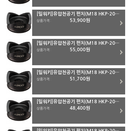
[밀워키]유압천공기 펀치(M18 HKP-202C용) 49-16-2673외 49-16-2673(2-1/2인치)
53,900원
상품가격 :
[밀워키]유압천공기 펀치(M18 HKP-202C용) 49-16-2673외 49-16-2671(2인치)
55,000원
상품가격 :
[밀워키]유압천공기 펀치(M18 HKP-202C용) 49-16-2673외 49-16-2669(1-1/2인치)
51,700원
상품가격 :
[밀워키]유압천공기 펀치(M18 HKP-202C용) 49-16-2673외 49-16-2667(1-1/4인치)
48,400원
상품가격 :
[밀워키]유압천공기 펀치(M18 HKP-202C용) 49-16-2673외 49-16-2665(1인치)