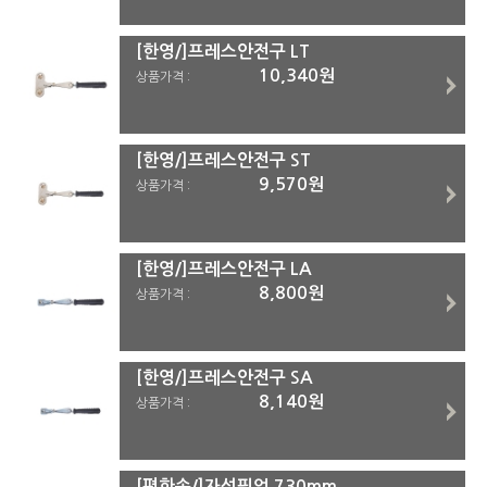
[한영/]프레스안전구 LT
10,340원
상품가격 :
[한영/]프레스안전구 ST
9,570원
상품가격 :
[한영/]프레스안전구 LA
8,800원
상품가격 :
[한영/]프레스안전구 SA
8,140원
상품가격 :
[편한손/]자석픽업 730mm