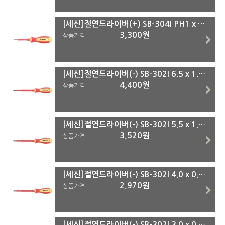
[세신]절연드라이버(+) SB-304I PH1 x 80mm
3,300원
상품가격 :
[세신]절연드라이버(-) SB-302I 6.5 x 1.2 x 150mm
4,400원
상품가격 :
[세신]절연드라이버(-) SB-302I 5.5 x 1.0 x 125mm
3,520원
상품가격 :
[세신]절연드라이버(-) SB-302I 4.0 x 0.8 x 100mm
2,970원
상품가격 :
[세신]절연드라이버(-) SB-302I 3.0 x 0.6 x 100mm