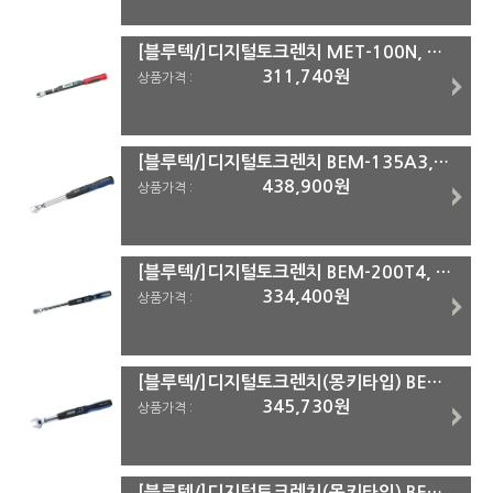
[블루텍/]디지털토크렌치 MET-100N, MET-100NS MET-100NS
311,740원
상품가격 :
[블루텍/]디지털토크렌치 BEM-135A3, BEM-200A4 BEM-200A4
438,900원
상품가격 :
[블루텍/]디지털토크렌치 BEM-200T4, BEM-340T4 BEM-340T4
334,400원
상품가격 :
[블루텍/]디지털토크렌치(몽키타입) BEM-시리즈 BEM-200AH
345,730원
상품가격 :
[블루텍/]디지털토크렌치(몽키타입) BEM-시리즈 BEM-135AH