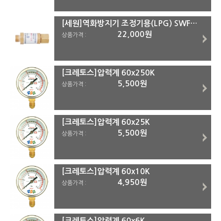
[세원]역화방지기 조정기용(LPG) SWFA-R2
22,000원
상품가격 :
[크레토스]압력계 60x250K
5,500원
상품가격 :
[크레토스]압력계 60x25K
5,500원
상품가격 :
[크레토스]압력계 60x10K
4,950원
상품가격 :
[크레토스]압력계 60x6K