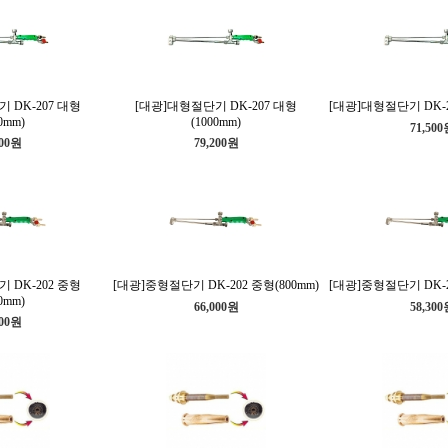
 DK-207 대형
[대광]대형절단기 DK-207 대형
[대광]대형절단기 DK-20
0mm)
(1000mm)
71,50
200원
79,200원
 DK-202 중형
[대광]중형절단기 DK-202 중형(800mm)
[대광]중형절단기 DK-20
0mm)
66,000원
58,30
600원