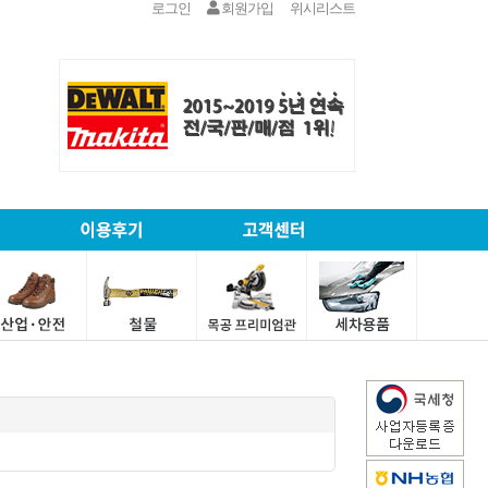
로그인
회원가입
위시리스트