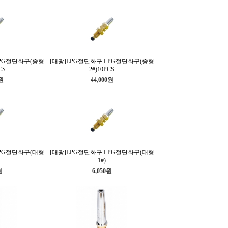
LPG절단화구(중형
[대광]LPG절단화구 LPG절단화구(중형
CS
2#)10PCS
0원
44,000원
LPG절단화구(대형
[대광]LPG절단화구 LPG절단화구(대형
1#)
원
6,050원