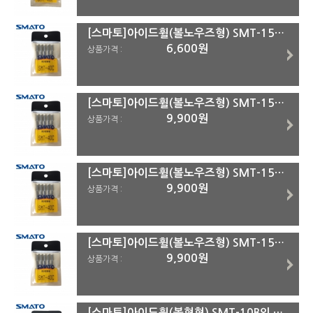
[스마토]아이드휠(볼노우즈형) SMT-15C외 SMT-40C
6,600원
상품가격 :
[스마토]아이드휠(볼노우즈형) SMT-15C외 SMT-30C
9,900원
상품가격 :
[스마토]아이드휠(볼노우즈형) SMT-15C외 SMT-20C
9,900원
상품가격 :
[스마토]아이드휠(볼노우즈형) SMT-15C외 SMT-15C
9,900원
상품가격 :
[스마토]아이드휠(볼형형) SMT-10B외 SMT-50B