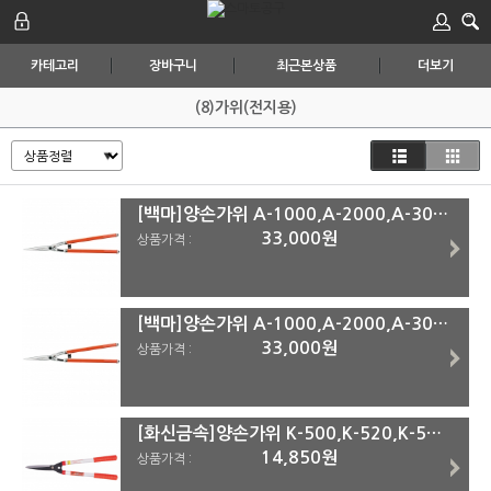
카테고리
장바구니
최근본상품
더보기
(8)가위(전지용)
[백마]양손가위 A-1000,A-2000,A-3000 A-3000
33,000원
상품가격 :
[백마]양손가위 A-1000,A-2000,A-3000 A-2000
33,000원
상품가격 :
[화신금속]양손가위 K-500,K-520,K-550,K-570 K-570
14,850원
상품가격 :