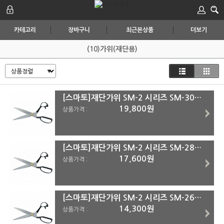
카테고리
장바구니
최근본상품
더보기
(10)가위(재단용)
[스마토]재단가위 SM-2 시리즈 SM-300G
19,800원
상품가격 :
[스마토]재단가위 SM-2 시리즈 SM-280G
17,600원
상품가격 :
[스마토]재단가위 SM-2 시리즈 SM-260G
14,300원
상품가격 :