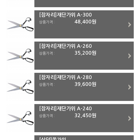
[잠자리]재단가위 A-300
48,400원
상품가격 :
[잠자리]재단가위 A-260
35,200원
상품가격 :
[잠자리]재단가위 A-280
39,600원
상품가격 :
[잠자리]재단가위 A-240
32,450원
상품가격 :
[삼덕]쪽가위