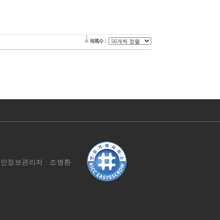
인정보관리자 : 조병환