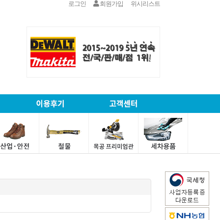
로그인
회원가입
위시리스트